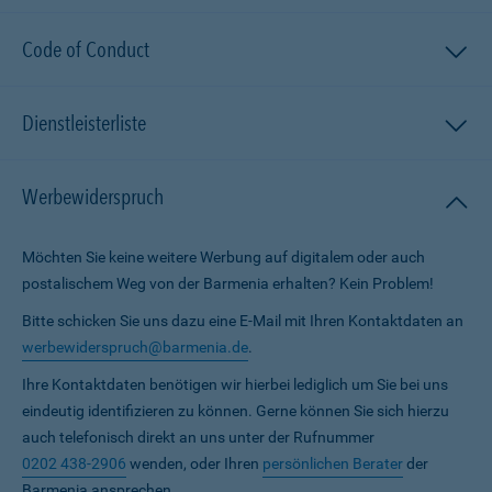
Code of Conduct
Dienstleisterliste
Werbewiderspruch
Möchten Sie keine weitere Werbung auf digitalem oder auch
postalischem Weg von der Barmenia erhalten? Kein Problem!
Bitte schicken Sie uns dazu eine E-Mail mit Ihren Kontaktdaten an
werbewiderspruch@barmenia.de
.
Ihre Kontaktdaten benötigen wir hierbei lediglich um Sie bei uns
eindeutig identifizieren zu können. Gerne können Sie sich hierzu
auch telefonisch direkt an uns unter der Rufnummer
0202 438-2906
wenden, oder Ihren
persönlichen Berater
der
Barmenia ansprechen.