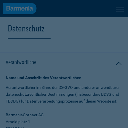
Datenschutz
Verantwortliche
Name und Anschrift des Verantwortlichen
Verantwortlicher im Sinne der DS-GVO und anderer anwendbarer
datenschutz­rechtlicher Bestimmungen (insbesondere BDSG und
TDDDG) für Daten­verarbeitungs­prozesse auf dieser Website ist:
BarmeniaGothaer AG
Arnoldiplatz 1