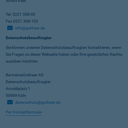
50969 Köln
Tel. 0221 308-00
Fax 0221 308-103
info@gothaer.de
Datenschutzbeauftragter
Sie können unseren Datenschutz­beauftragten kontaktieren, wenn
Sie Fragen zu dieser Webseite haben oder Ihre gesetzlichen Rechte
ausüben möchten.
BarmeniaGothaer AG
Datenschutzbeauftragter
Arnoldiplatz 1
50969 Köln
datenschutz@gothaer.de
Per Kontaktformular