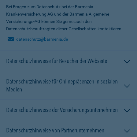
Bei Fragen zum Datenschutz bei der Barmenia
Krankenversicherung AG und der Barmenia Allgemeine
Versicherungs-AG können Sie gerne auch den
Datenschutzbeauftragten dieser Gesellschaften kontaktieren.
datenschutz@barmenia.de
Datenschutzhinweise für Besucher der Webseite
Datenschutzhinweise für Onlinepräsenzen in sozialen
Medien
Datenschutzhinweise der Versicherungsunternehmen
Datenschutzhinweise von Partnerunternehmen