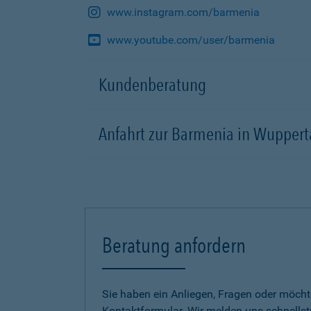
www.instagram.com/barmenia
www.youtube.com/user/barmenia
Kundenberatung
Anfahrt zur Barmenia in Wuppert
Beratung anfordern
Sie haben ein Anliegen, Fragen oder möcht
Kontaktformular. Wir melden uns schnellst