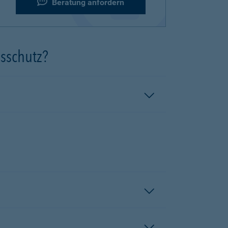
Beratung anfordern
gsschutz?