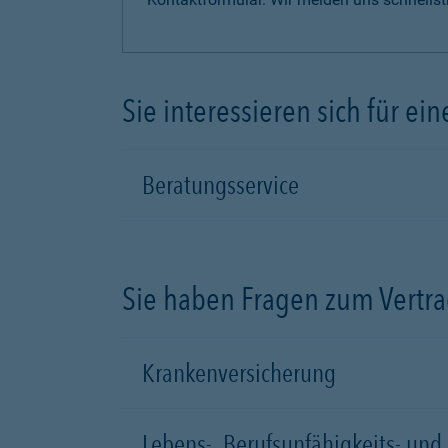
Sie interessieren sich für e
Beratungsservice
Sie haben Fragen zum Vertr
Krankenversicherung
Lebens-, Berufsunfähigkeits- un