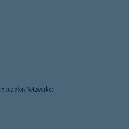
ie sozialen Netzwerke: