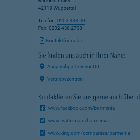
Barmenia-Allee 1
42119 Wuppertal
Telefon:
0202 438-00
Fax: 0202 438-2703
Kontaktformular
Sie finden uns auch in Ihrer Nähe:
Ansprechpartner vor Ort
Vertriebszentren
Kontaktieren Sie uns gerne auch über d
www.facebook.com/barmenia
www.twitter.com/barmenia
www.xing.com/companies/barmenia