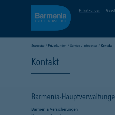
Privatkunden
Gesc
Startseite
Privatkunden
Service
Infocenter
Kontakt
Kontakt
Barmenia-Hauptverwaltung
Barmenia Versicherungen