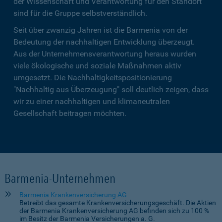
der Wissenschaft und Verantwortung für den Standort
sind für die Gruppe selbstverständlich.
Seit über zwanzig Jahren ist die Barmenia von der
Bedeutung der nachhaltigen Entwicklung überzeugt.
Aus der Unternehmensverantwortung heraus wurden
viele ökologische und soziale Maßnahmen aktiv
umgesetzt. Die Nachhaltigkeitspositionierung
"Nachhaltig aus Überzeugung" soll deutlich zeigen, dass
wir zu einer nachhaltigen und klimaneutralen
Gesellschaft beitragen möchten.
Barmenia-Unternehmen
Barmenia Krankenversicherung AG
Betreibt das gesamte Krankenversicherungsgeschäft. Die Aktien
der Barmenia Krankenversicherung AG befinden sich zu 100 %
im Besitz der Barmenia Versicherungen a. G.