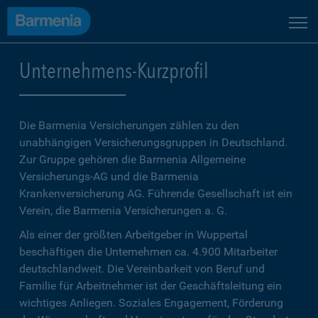
Unternehmens-Kurzprofil
Die Barmenia Versicherungen zählen zu den
unabhängigen Versicherungsgruppen in Deutschland.
Zur Gruppe gehören die Barmenia Allgemeine
Versicherungs-AG und die Barmenia
Krankenversicherung AG. Führende Gesellschaft ist ein
Verein, die Barmenia Versicherungen a. G.
Als einer der größten Arbeitgeber in Wuppertal
beschäftigen die Unternehmen ca. 4.900 Mitarbeiter
deutschlandweit. Die Vereinbarkeit von Beruf und
Familie für Arbeitnehmer ist der Geschäftsleitung ein
wichtiges Anliegen. Soziales Engagement, Förderung