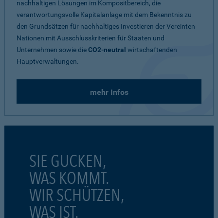
nachhaltigen Lösungen im Kompositbereich, die
verantwortungsvolle Kapitalanlage mit dem Bekenntnis zu
den Grundsätzen für nachhaltiges Investieren der Vereinten
Nationen mit Ausschlusskriterien für Staaten und
Unternehmen sowie die
CO2-neutral
wirtschaftenden
Hauptverwaltungen.
mehr Infos
SIE GUCKEN,
WAS KOMMT.
WIR SCHÜTZEN,
WAS IST.