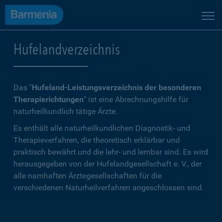
Hufelandverzeichnis
Das "
Hufeland-Leistungsverzeichnis der besonderen
Therapierichtungen
" ist eine Abrechnungshilfe für
naturheilkundlich tätige Ärzte.
Es enthält alle naturheilkundlichen Diagnostik- und
Therapieverfahren, die theoretisch erklärbar und
praktisch bewährt und die lehr- und lernbar sind. Es wird
herausgegeben von der
Hufelandgesellschaft e. V.
, der
alle namhaften Ärztegesellschaften für die
verschiedenen Naturheilverfahren angeschlossen sind.