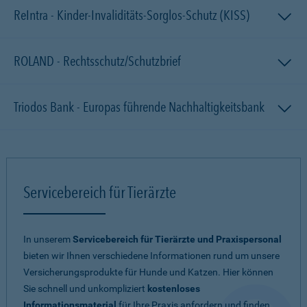
ReIntra - Kinder-Invaliditäts-Sorglos-Schutz (KISS)
ROLAND - Rechtsschutz/Schutzbrief
Triodos Bank - Europas führende Nachhaltigkeitsbank
Servicebereich für Tierärzte
In unserem
Servicebereich für Tierärzte und Praxispersonal
bieten wir Ihnen verschiedene Informationen rund um unsere
Versicherungsprodukte für Hunde und Katzen. Hier können
Sie schnell und unkompliziert
kostenloses
Informationsmaterial
für Ihre Praxis anfordern und finden