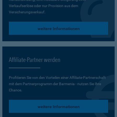
Verkaufserlöse oder nur Provision aus dem
Versicherungsverkauf.
weitere Informationen
Affiliate-Partner werden
Profitieren Sie von den Vorteilen einer Affiliate-Partnerschaft
mit dem Partner­programm der Barmenia - nutzen Sie Ihre
Chance.
weitere Informationen