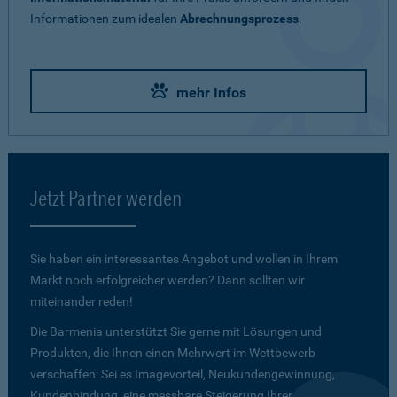
Informationen zum idealen
Abrechnungsprozess
.
mehr Infos
Jetzt Partner werden
Sie haben ein interessantes Angebot und wollen in Ihrem
Markt noch erfolgreicher werden? Dann sollten wir
miteinander reden!
Die Barmenia unterstützt Sie gerne mit Lösungen und
Produkten, die Ihnen einen Mehrwert im Wettbewerb
verschaffen: Sei es Imagevorteil, Neukundengewinnung,
Kundenbindung, eine messbare Steigerung Ihrer