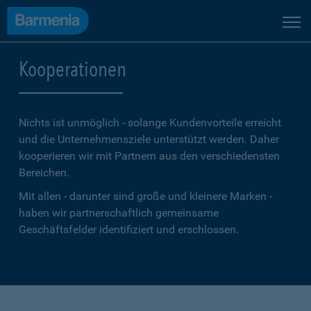
Kooperationen
Nichts ist unmöglich - solange Kundenvorteile erreicht
und die Unternehmensziele unterstützt werden. Daher
kooperieren wir mit Partnern aus den verschiedensten
Bereichen.
Mit allen - darunter sind große und kleinere Marken -
haben wir partnerschaftlich gemeinsame
Geschäftsfelder identifiziert und erschlossen.