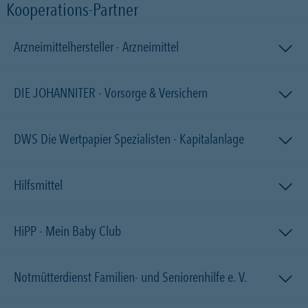
Kooperations-Partner
Arzneimittelhersteller - Arzneimittel
DIE JOHANNITER - Vorsorge & Versichern
DWS Die Wertpapier Spezialisten - Kapitalanlage
Hilfsmittel
HiPP - Mein Baby Club
Notmütterdienst Familien- und Seniorenhilfe e. V.